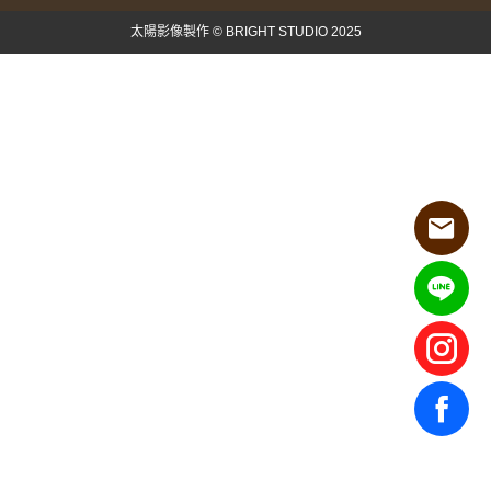
太陽影像製作 © BRIGHT STUDIO 2025