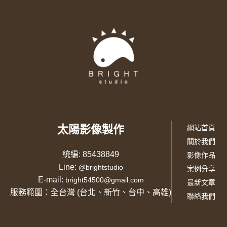
太陽影像製作
網站首頁
關於我們
統編: 85438849
影像作品
Line:
@brightstudio
案例分享
E-mail:
bright54500@gmail.com
最新文章
服務範圍：全台灣 (台北、新竹、台中、高雄)
聯絡我們